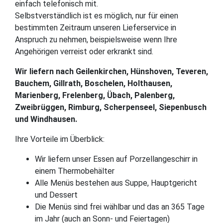
einfach telefonisch mit.
Selbstverständlich ist es möglich, nur für einen
bestimmten Zeitraum unseren Lieferservice in
Anspruch zu nehmen, beispielsweise wenn Ihre
Angehörigen verreist oder erkrankt sind.
Wir liefern nach Geilenkirchen, Hünshoven, Teveren,
Bauchem, Gillrath, Boschelen, Holthausen,
Marienberg, Frelenberg, Übach, Palenberg,
Zweibrüggen, Rimburg, Scherpenseel, Siepenbusch
und Windhausen.
Ihre Vorteile im Überblick:
Wir liefern unser Essen auf Porzellangeschirr in
einem Thermobehälter
Alle Menüs bestehen aus Suppe, Hauptgericht
und Dessert
Die Menüs sind frei wählbar und das an 365 Tage
im Jahr (auch an Sonn- und Feiertagen)