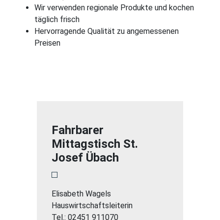
Wir verwenden regionale Produkte und kochen
täglich frisch
Hervorragende Qualität zu angemessenen
Preisen
Fahrbarer
Mittagstisch St.
Josef Übach
Elisabeth Wagels
Hauswirtschaftsleiterin
Tel.: 02451 911070