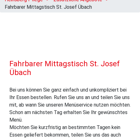
Fahrbarer Mittagstisch St. Josef Übach
Fahrbarer Mittagstisch St. Josef
Übach
Bei uns können Sie ganz einfach und unkompliziert bei
Ihr Essen bestellen. Rufen Sie uns an und teilen Sie uns
mit, ab wann Sie unseren Menüservice nutzen möchten.
Schon am nächsten Tag erhalten Sie Ihr gewünschtes
Menü.
Möchten Sie kurzfristig an bestimmten Tagen kein
Essen geliefert bekommen, teilen Sie uns das auch