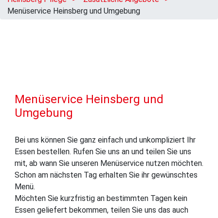
Menüservice Heinsberg und Umgebung
Menüservice Heinsberg und
Umgebung
Bei uns können Sie ganz einfach und unkompliziert Ihr
Essen bestellen. Rufen Sie uns an und teilen Sie uns
mit, ab wann Sie unseren Menüservice nutzen möchten.
Schon am nächsten Tag erhalten Sie ihr gewünschtes
Menü.
Möchten Sie kurzfristig an bestimmten Tagen kein
Essen geliefert bekommen, teilen Sie uns das auch