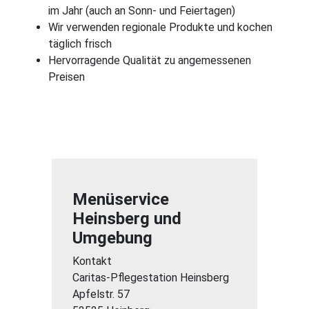
im Jahr (auch an Sonn- und Feiertagen)
Wir verwenden regionale Produkte und kochen
täglich frisch
Hervorragende Qualität zu angemessenen
Preisen
Menüservice
Heinsberg und
Umgebung
Kontakt
Caritas-Pflegestation Heinsberg
Apfelstr. 57