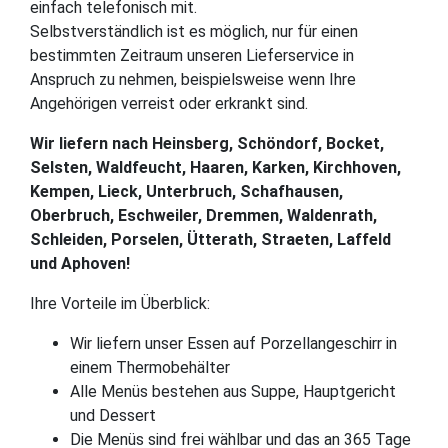
einfach telefonisch mit.
Selbstverständlich ist es möglich, nur für einen
bestimmten Zeitraum unseren Lieferservice in
Anspruch zu nehmen, beispielsweise wenn Ihre
Angehörigen verreist oder erkrankt sind.
Wir liefern nach Heinsberg, Schöndorf, Bocket,
Selsten, Waldfeucht, Haaren, Karken, Kirchhoven,
Kempen, Lieck, Unterbruch, Schafhausen,
Oberbruch, Eschweiler, Dremmen, Waldenrath,
Schleiden, Porselen, Ütterath, Straeten, Laffeld
und Aphoven!
Ihre Vorteile im Überblick:
Wir liefern unser Essen auf Porzellangeschirr in
einem Thermobehälter
Alle Menüs bestehen aus Suppe, Hauptgericht
und Dessert
Die Menüs sind frei wählbar und das an 365 Tage