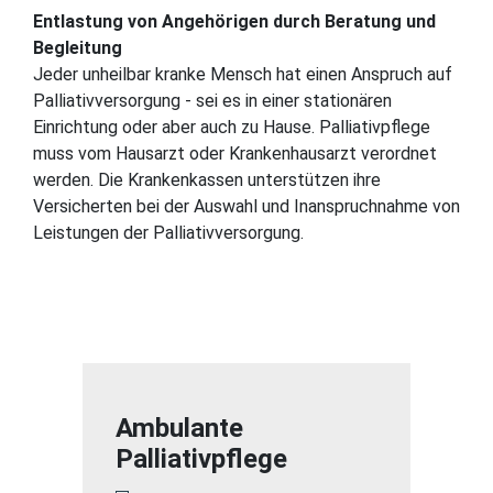
Entlastung von Angehörigen durch Beratung und
Begleitung
Jeder unheilbar kranke Mensch hat einen Anspruch auf
Palliativversorgung - sei es in einer stationären
Einrichtung oder aber auch zu Hause. Palliativpflege
muss vom Hausarzt oder Krankenhausarzt verordnet
werden. Die Krankenkassen unterstützen ihre
Versicherten bei der Auswahl und Inanspruchnahme von
Leistungen der Palliativversorgung.
Ambulante
Palliativpflege