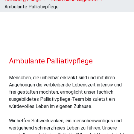
Ambulante Palliativpflege
Ambulante Palliativpflege
Menschen, die unheilbar erkrankt sind und mit ihren
Angehörigen die verbleibende Lebenszeit intensiv und
frei gestalten möchten, ermöglicht unser fachlich
ausgebildetes Palliativpflege-Team bis zuletzt ein
würdevolles Leben im eigenen Zuhause.
Wir helfen Schwerkranken, ein menschenwürdiges und
weitgehend schmerzfreies Leben zu führen. Unsere